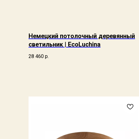
Немецкий потолочный деревянный
светильник | EcoLuchina
28 460
р.