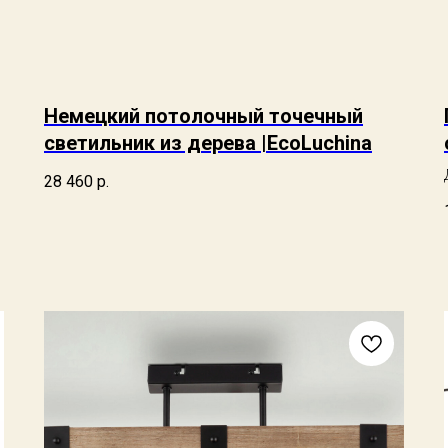
Немецкий потолочный точечный
светильник из дерева |EcoLuchina
28 460
р.