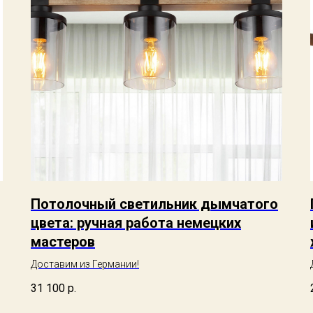
Потолочный светильник дымчатого
цвета: ручная работа немецких
мастеров
Доставим из Германии!
31 100
р.