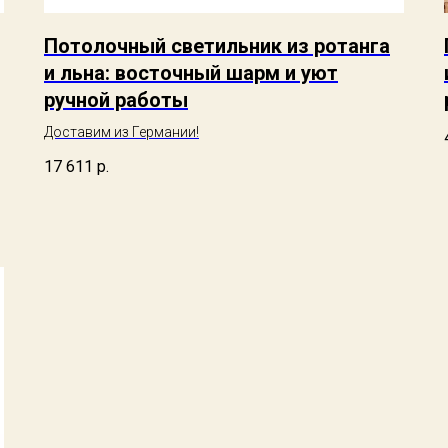
Потолочный светильник из ротанга
и льна: восточный шарм и уют
ручной работы
Доставим из Германии!
17 611
р.