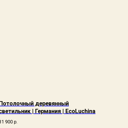
Потолочный деревянный
светильник | Германия | EcoLuchina
31 900
р.