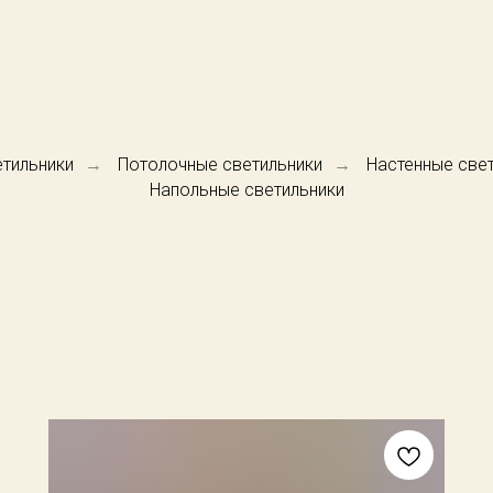
тильники
Потолочные светильники
Настенные све
→
→
Напольные светильники