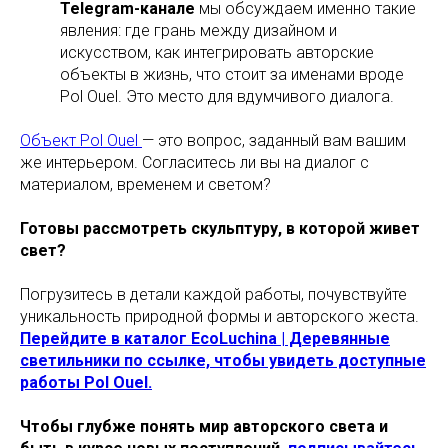
Telegram-канале
мы обсуждаем именно такие
явления: где грань между дизайном и
искусством, как интегрировать авторские
объекты в жизнь, что стоит за именами вроде
Pol Ouel. Это место для вдумчивого диалога.
Объект Pol Ouel
— это вопрос, заданный вам вашим
же интерьером. Согласитесь ли вы на диалог с
материалом, временем и светом?
Готовы рассмотреть скульптуру, в которой живет
свет?
Погрузитесь в детали каждой работы, почувствуйте
уникальность природной формы и авторского жеста.
Перейдите в каталог EcoLuchina | Деревянные
светильники по ссылке, чтобы увидеть доступные
работы Pol Ouel.
Чтобы глубже понять мир авторского света и