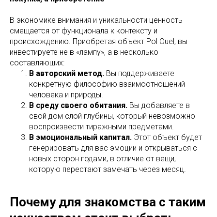
В экономике внимания и уникальности ценность
смещается от функционала к контексту и
происхождению. Приобретая объект Pol Ouel, вы
инвестируете не в «лампу», а в несколько
составляющих:
В авторский метод.
Вы поддерживаете
конкретную философию взаимоотношений
человека и природы.
В среду своего обитания.
Вы добавляете в
свой дом слой глубины, который невозможно
воспроизвести тиражными предметами.
В эмоциональный капитал.
Этот объект будет
генерировать для вас эмоции и открываться с
новых сторон годами, в отличие от вещи,
которую перестают замечать через месяц.
Почему для знакомства с таким