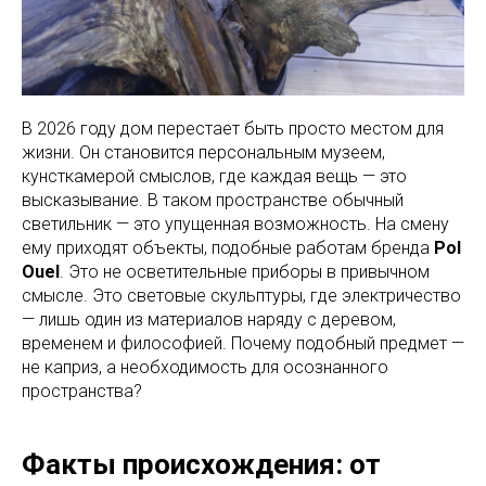
В 2026 году дом перестает быть просто местом для
жизни. Он становится персональным музеем,
кунсткамерой смыслов, где каждая вещь — это
высказывание. В таком пространстве обычный
светильник — это упущенная возможность. На смену
ему приходят объекты, подобные работам бренда
Pol
Ouel
. Это не осветительные приборы в привычном
смысле. Это световые скульптуры, где электричество
— лишь один из материалов наряду с деревом,
временем и философией. Почему подобный предмет —
не каприз, а необходимость для осознанного
пространства?
Факты происхождения: от