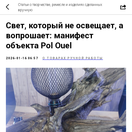
Статьи о творчестве, ремесле и изделиях сделанных
вручную
Свет, который не освещает, а
вопрошает: манифест
объекта Pol Ouel
2026-01-16 06:57
О ТОВАРАХ РУЧНОЙ РАБОТЫ