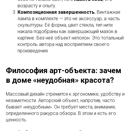
возрасту и опыту.
Композиционная завершенность.
Винтажная
лампа в комплекте — это не аксессуар, а часть
скульптуры. Её форма, цвет стекла, тип нити
накала подобраны как завершающий мазок в
картине. Без неё объект неполон. Это тотальный
контроль автора над восприятием своего
произведения.
Философия арт-объекта: зачем
в доме «неудобная» красота?
Массовый дизайн стремится к эргономике, удобству и
незаметности. Авторский объект, напротив, часто
бывает «неудобным». Он требует места, внимания,
определенного ракурса обзора. В этом и есть его
ценность.