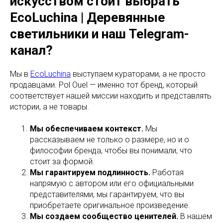
искусством стоит выбрать
EcoLuchina | Деревянные
светильники и наш Telegram-
канал?
Мы в
EcoLuchina
выступаем кураторами, а не просто
продавцами. Pol Ouel — именно тот бренд, который
соответствует нашей миссии находить и представлять
истории, а не товары.
Мы обеспечиваем контекст.
Мы
рассказываем не только о размере, но и о
философии бренда, чтобы вы понимали, что
стоит за формой.
Мы гарантируем подлинность.
Работая
напрямую с автором или его официальными
представителями, мы гарантируем, что вы
приобретаете оригинальное произведение.
Мы создаем сообщество ценителей.
В нашем