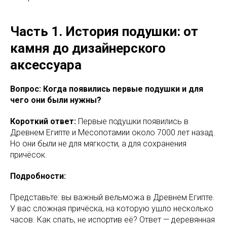
Часть 1. История подушки: от
камня до дизайнерского
аксессуара
Вопрос: Когда появились первые подушки и для
чего они были нужны?
Короткий ответ:
Первые подушки появились в
Древнем Египте и Месопотамии около 7000 лет назад.
Но они были не для мягкости, а для сохранения
причёсок.
Подробности:
Представьте: вы важный вельможа в Древнем Египте.
У вас сложная причёска, на которую ушло несколько
часов. Как спать, не испортив её? Ответ — деревянная