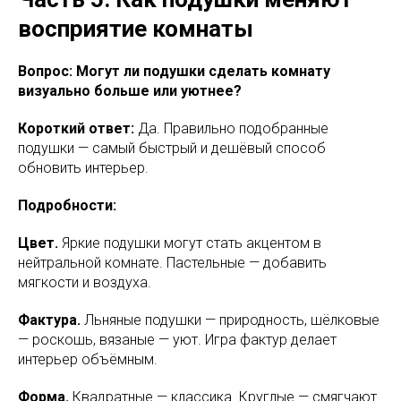
восприятие комнаты
Вопрос: Могут ли подушки сделать комнату
визуально больше или уютнее?
Короткий ответ:
Да. Правильно подобранные
подушки — самый быстрый и дешёвый способ
обновить интерьер.
Подробности:
Цвет.
Яркие подушки могут стать акцентом в
нейтральной комнате. Пастельные — добавить
мягкости и воздуха.
Фактура.
Льняные подушки — природность, шёлковые
— роскошь, вязаные — уют. Игра фактур делает
интерьер объёмным.
Форма.
Квадратные — классика. Круглые — смягчают