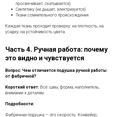
просвечивает, скатывается)
Синтетику (не дышит, электризуется)
Ткани сомнительного происхождения
Каждая ткань проходит проверку: на плотность, на
усадку, на устойчивость цвета.
Часть 4. Ручная работа: почему
это видно и чувствуется
Вопрос: Чем отличается подушка ручной работы
от фабричной?
Короткий ответ:
Всё: швы, форма, наполнитель,
внимание к деталям.
Подробности:
Фабричная подушка — это скорость. Конвейер,