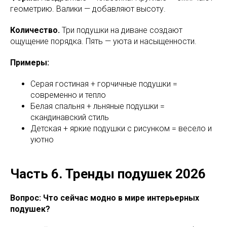
геометрию. Валики — добавляют высоту.
Количество.
Три подушки на диване создают
ощущение порядка. Пять — уюта и насыщенности.
Примеры:
Серая гостиная + горчичные подушки =
современно и тепло
Белая спальня + льняные подушки =
скандинавский стиль
Детская + яркие подушки с рисунком = весело и
уютно
Часть 6. Тренды подушек 2026
Вопрос: Что сейчас модно в мире интерьерных
подушек?