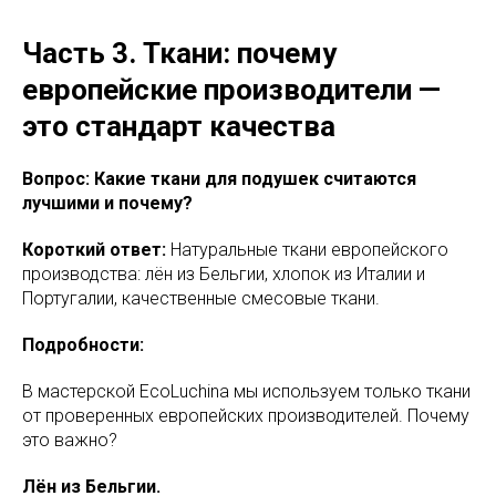
Часть 3. Ткани: почему
европейские производители —
это стандарт качества
Вопрос: Какие ткани для подушек считаются
лучшими и почему?
Короткий ответ:
Натуральные ткани европейского
производства: лён из Бельгии, хлопок из Италии и
Португалии, качественные смесовые ткани.
Подробности:
В мастерской EcoLuchina мы используем только ткани
от проверенных европейских производителей. Почему
это важно?
Лён из Бельгии.