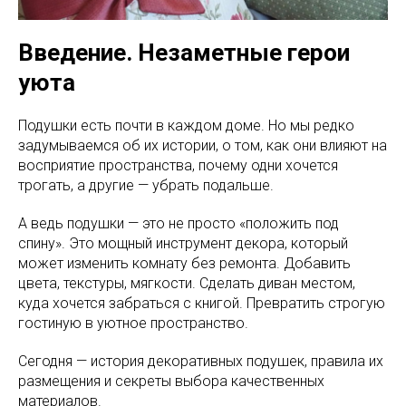
Введение. Незаметные герои
уюта
Подушки есть почти в каждом доме. Но мы редко
задумываемся об их истории, о том, как они влияют на
восприятие пространства, почему одни хочется
трогать, а другие — убрать подальше.
А ведь подушки — это не просто «положить под
спину». Это мощный инструмент декора, который
может изменить комнату без ремонта. Добавить
цвета, текстуры, мягкости. Сделать диван местом,
куда хочется забраться с книгой. Превратить строгую
гостиную в уютное пространство.
Сегодня — история декоративных подушек, правила их
размещения и секреты выбора качественных
материалов.