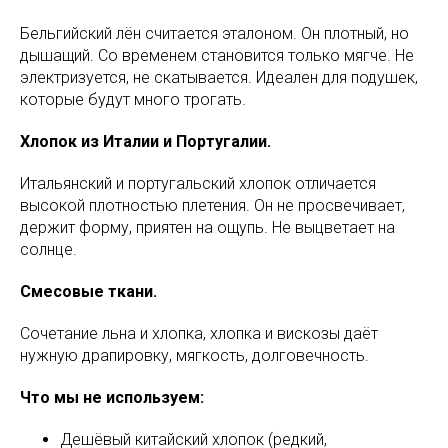
Бельгийский лён считается эталоном. Он плотный, но
дышащий. Со временем становится только мягче. Не
электризуется, не скатывается. Идеален для подушек,
которые будут много трогать.
Хлопок из Италии и Португалии.
Итальянский и португальский хлопок отличается
высокой плотностью плетения. Он не просвечивает,
держит форму, приятен на ощупь. Не выцветает на
солнце.
Смесовые ткани.
Сочетание льна и хлопка, хлопка и вискозы даёт
нужную драпировку, мягкость, долговечность.
Что мы не используем:
Дешёвый китайский хлопок (редкий,