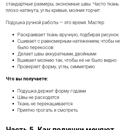
стандартные размеры, экономные швы. Часто ткань
плохо натянута, углы кривые, молния торчит.
Подушка ручной работы — это время. Мастер:
Раскраивает ткань вручную, подбирая рисунок
Сшивает с равномерным натяжением, чтобы не
было перекосов
Делает швы аккуратными, двойными
Вшивает молнию так, чтобы её не было видно
Проверяет форму, углы, симметрию
Что вы получаете:
Подушка держит форму годами
Швы не расходятся
Ткань не перекашивается
Приятно трогать и смотреть
Часть 5. Как подушки меняют