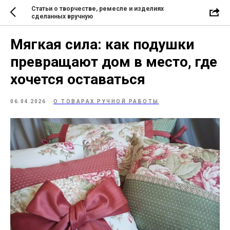
Статьи о творчестве, ремесле и изделиях
сделанных вручную
Мягкая сила: как подушки
превращают дом в место, где
хочется оставаться
06.04.2026
О ТОВАРАХ РУЧНОЙ РАБОТЫ