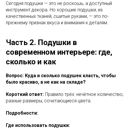
Сегодня подушки — это не роскошь, а доступный
инструмент декора. Но хорошие подушки, из
качественных тканей, сшитые руками, — это по-
прежнему признак вкуса и внимания к деталям.
Часть 2. Подушки в
современном интерьере: где,
сколько и как
Вопрос: Куда и сколько подушек класть, чтобы
было красиво, а не как на складе?
Короткий ответ:
Правило трёх: нечётное количество,
разные размеры, сочетающиеся цвета.
Подробности:
Где использовать подушки: