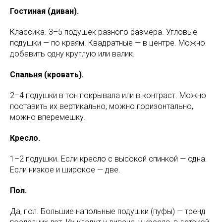
Гостиная (диван).
Классика. 3–5 подушек разного размера. Угловые
подушки — по краям. Квадратные — в центре. Можно
добавить одну круглую или валик.
Спальня (кровать).
2–4 подушки в тон покрывала или в контраст. Можно
поставить их вертикально, можно горизонтально,
можно вперемешку.
Кресло.
1–2 подушки. Если кресло с высокой спинкой — одна.
Если низкое и широкое — две.
Пол.
Да, пол. Большие напольные подушки (пуфы) — тренд