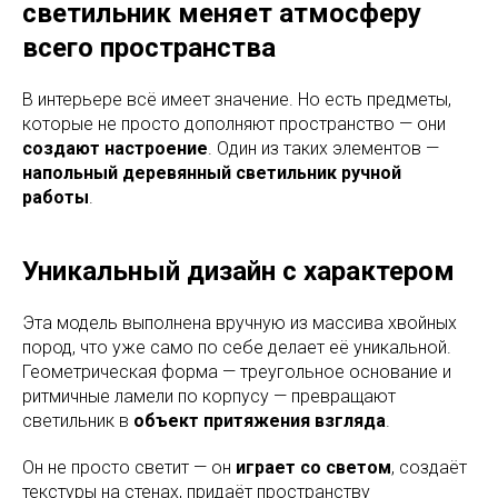
светильник меняет атмосферу
всего пространства
В интерьере всё имеет значение. Но есть предметы,
которые не просто дополняют пространство — они
создают настроение
. Один из таких элементов —
напольный деревянный светильник ручной
работы
.
Уникальный дизайн с характером
Эта модель выполнена вручную из массива хвойных
пород, что уже само по себе делает её уникальной.
Геометрическая форма — треугольное основание и
ритмичные ламели по корпусу — превращают
светильник в
объект притяжения взгляда
.
Он не просто светит — он
играет со светом
, создаёт
текстуры на стенах, придаёт пространству