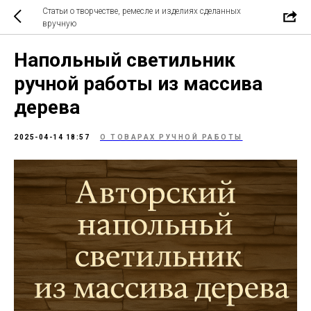
Статьи о творчестве, ремесле и изделиях сделанных
вручную
Напольный светильник
ручной работы из массива
дерева
2025-04-14 18:57
О ТОВАРАХ РУЧНОЙ РАБОТЫ