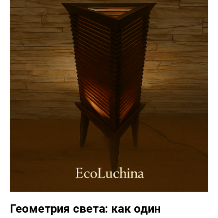
Геометрия света: как один