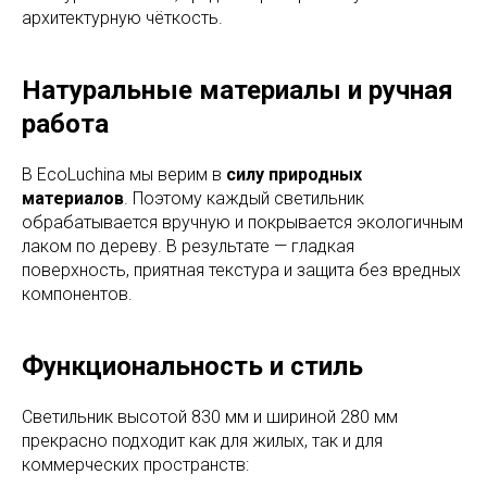
архитектурную чёткость.
Натуральные материалы и ручная
работа
В EcoLuchina мы верим в
силу природных
материалов
. Поэтому каждый светильник
обрабатывается вручную и покрывается экологичным
лаком по дереву. В результате — гладкая
поверхность, приятная текстура и защита без вредных
компонентов.
Функциональность и стиль
Светильник высотой 830 мм и шириной 280 мм
прекрасно подходит как для жилых, так и для
коммерческих пространств: