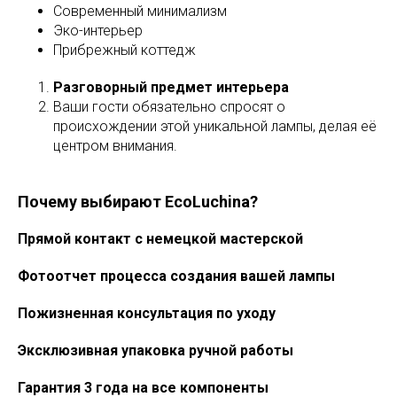
Современный минимализм
Эко-интерьер
Прибрежный коттедж
Разговорный предмет интерьера
Ваши гости обязательно спросят о
происхождении этой уникальной лампы, делая её
центром внимания.
Почему выбирают EcoLuchina?
Прямой контакт с немецкой мастерской
Фотоотчет процесса создания вашей лампы
Пожизненная консультация по уходу
Эксклюзивная упаковка ручной работы
Гарантия 3 года на все компоненты