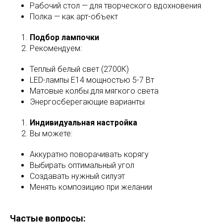
Рабочий стол — для творческого вдохновения
Полка — как арт-объект
Подбор лампочки
Рекомендуем:
Теплый белый свет (2700К)
LED-лампы E14 мощностью 5-7 Вт
Матовые колбы для мягкого света
Энергосберегающие варианты
Индивидуальная настройка
Вы можете:
Аккуратно поворачивать корягу
Выбирать оптимальный угол
Создавать нужный силуэт
Менять композицию при желании
Частые вопросы: