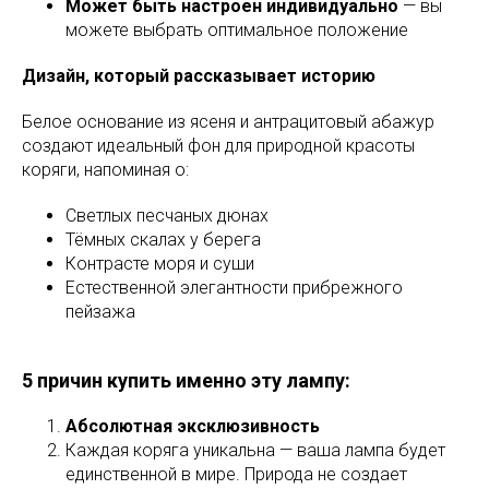
Может быть настроен индивидуально
— вы
можете выбрать оптимальное положение
Дизайн, который рассказывает историю
Белое основание из ясеня и антрацитовый абажур
создают идеальный фон для природной красоты
коряги, напоминая о:
Светлых песчаных дюнах
Тёмных скалах у берега
Контрасте моря и суши
Естественной элегантности прибрежного
пейзажа
5 причин купить именно эту лампу:
Абсолютная эксклюзивность
Каждая коряга уникальна — ваша лампа будет
единственной в мире. Природа не создает