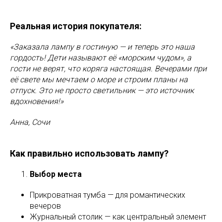
Реальная история покупателя:
«Заказала лампу в гостиную — и теперь это наша
гордость! Дети называют её «морским чудом», а
гости не верят, что коряга настоящая. Вечерами при
её свете мы мечтаем о море и строим планы на
отпуск. Это не просто светильник — это источник
вдохновения!»
Анна, Сочи
Как правильно использовать лампу?
Выбор места
Прикроватная тумба — для романтических
вечеров
Журнальный столик — как центральный элемент