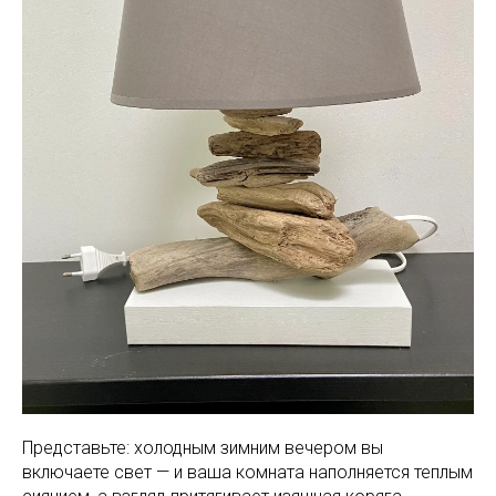
Представьте: холодным зимним вечером вы
включаете свет — и ваша комната наполняется теплым