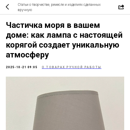
Статьи о творчестве, ремесле и изделиях сделанных
вручную
Частичка моря в вашем
доме: как лампа с настоящей
корягой создает уникальную
атмосферу
2025-10-21 09:05
О ТОВАРАХ РУЧНОЙ РАБОТЫ