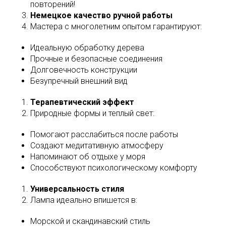
повторений!
Немецкое качество ручной работы
Мастера с многолетним опытом гарантируют:
Идеальную обработку дерева
Прочные и безопасные соединения
Долговечность конструкции
Безупречный внешний вид
Терапевтический эффект
Природные формы и теплый свет:
Помогают расслабиться после работы
Создают медитативную атмосферу
Напоминают об отдыхе у моря
Способствуют психологическому комфорту
Универсальность стиля
Лампа идеально впишется в:
Морской и скандинавский стиль