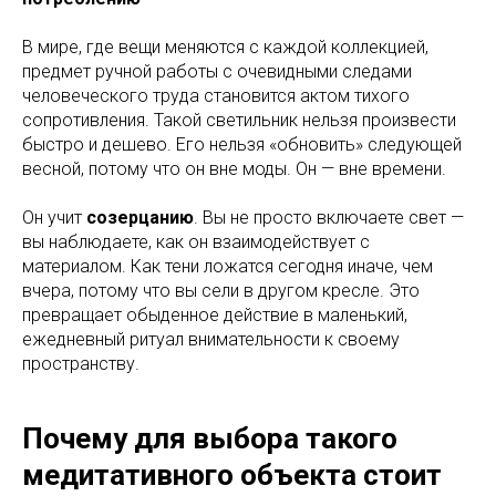
В мире, где вещи меняются с каждой коллекцией,
предмет ручной работы с очевидными следами
человеческого труда становится актом тихого
сопротивления. Такой светильник нельзя произвести
быстро и дешево. Его нельзя «обновить» следующей
весной, потому что он вне моды. Он — вне времени.
Он учит
созерцанию
. Вы не просто включаете свет —
вы наблюдаете, как он взаимодействует с
материалом. Как тени ложатся сегодня иначе, чем
вчера, потому что вы сели в другом кресле. Это
превращает обыденное действие в маленький,
ежедневный ритуал внимательности к своему
пространству.
Почему для выбора такого
медитативного объекта стоит