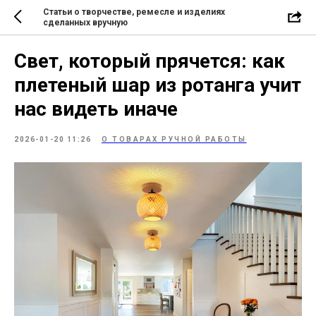
Статьи о творчестве, ремесле и изделиях
сделанных вручную
Свет, который прячется: как
плетеный шар из ротанга учит
нас видеть иначе
2026-01-20 11:26
О ТОВАРАХ РУЧНОЙ РАБОТЫ