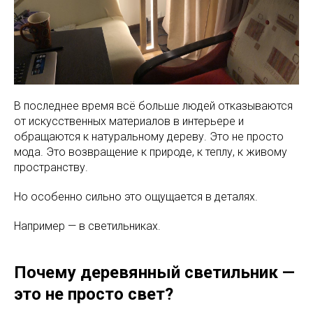
В последнее время всё больше людей отказываются
от искусственных материалов в интерьере и
обращаются к натуральному дереву. Это не просто
мода. Это возвращение к природе, к теплу, к живому
пространству.
Но особенно сильно это ощущается в деталях.
Например — в светильниках.
Почему деревянный светильник —
это не просто свет?