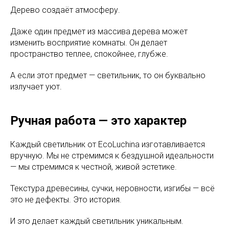
Дерево создаёт атмосферу.
Даже один предмет из массива дерева может
изменить восприятие комнаты. Он делает
пространство теплее, спокойнее, глубже.
А если этот предмет — светильник, то он буквально
излучает уют.
Ручная работа — это характер
Каждый светильник от EcoLuchina изготавливается
вручную. Мы не стремимся к бездушной идеальности
— мы стремимся к честной, живой эстетике.
Текстура древесины, сучки, неровности, изгибы — всё
это не дефекты. Это история.
И это делает каждый светильник уникальным.