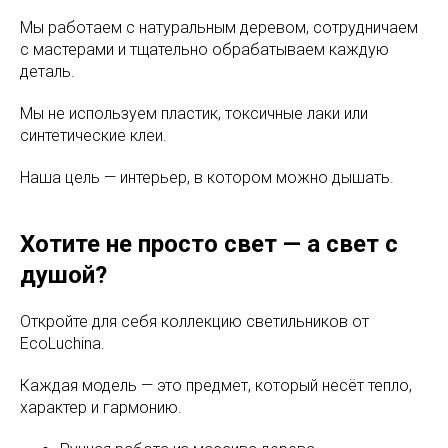
Мы работаем с натуральным деревом, сотрудничаем
с мастерами и тщательно обрабатываем каждую
деталь.
Мы не используем пластик, токсичные лаки или
синтетические клеи.
Наша цель — интерьер, в котором можно дышать.
Хотите не просто свет — а свет с
душой?
Откройте для себя коллекцию светильников от
EcoLuchina.
Каждая модель — это предмет, который несёт тепло,
характер и гармонию.