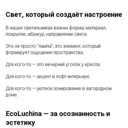
Свет, который создаёт настроение
В наших светильниках важны форма, материал,
покрытие, абажур, направление света.
Это не просто "лампа", это элемент, который
формирует ощущение пространства.
Для кого-то — это вечерний уголок у кресла.
Для кого-то — акцент в лофт-интерьере.
Для кого-то — уютное зонирование в загородном
доме.
EcoLuchina — за осознанность и
эстетику