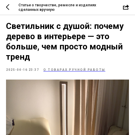
Статьи о творчестве, ремесле и изделиях
сделанных вручную
Светильник с душой: почему
дерево в интерьере — это
больше, чем просто модный
тренд
2025-04-16 23:37
О ТОВАРАХ РУЧНОЙ РАБОТЫ