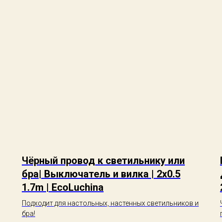
Чёрный провод к светильнику или
бра| Выключатель и вилка | 2x0.5
1.7m | EcoLuchina
Подходит для настольных, настенных светильников и
бра!