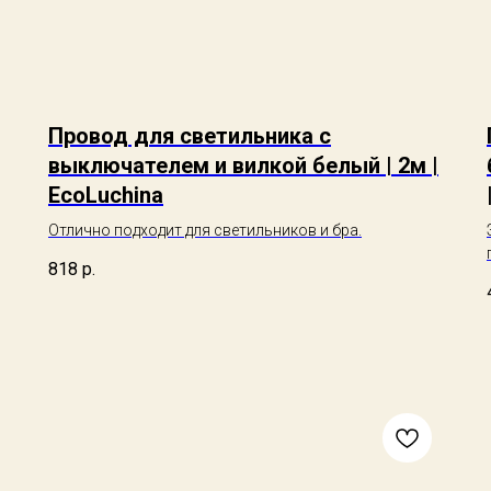
Провод для светильника с
выключателем и вилкой белый | 2м |
EcoLuchina
Отлично подходит для светильников и бра.
818
р.