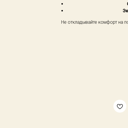
Э
Не откладывайте комфорт на по