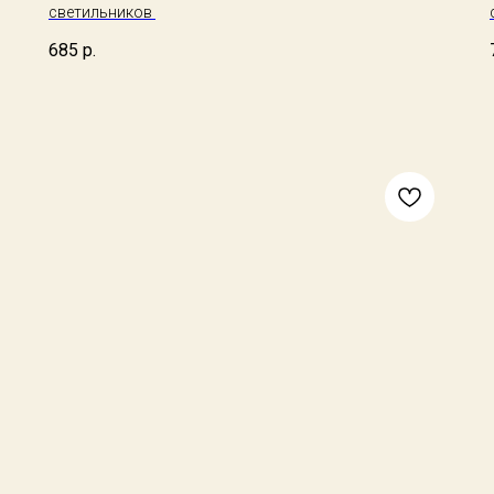
светильников
685
р.