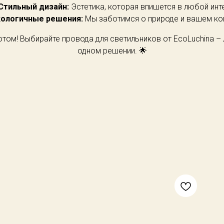
Стильный дизайн:
Эстетика, которая впишется в любой инт
кологичные решения:
Мы заботимся о природе и вашем ко
том! Выбирайте провода для светильников от EcoLuchina – 
одном решении. 🌟