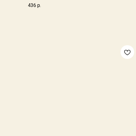
436
р.