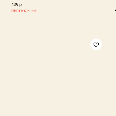
439
р.
Нет в наличии