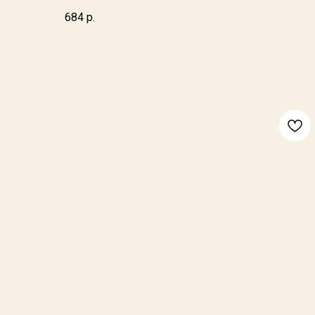
684
р.