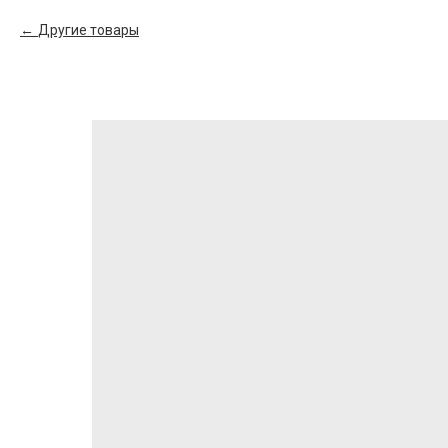
Другие товары