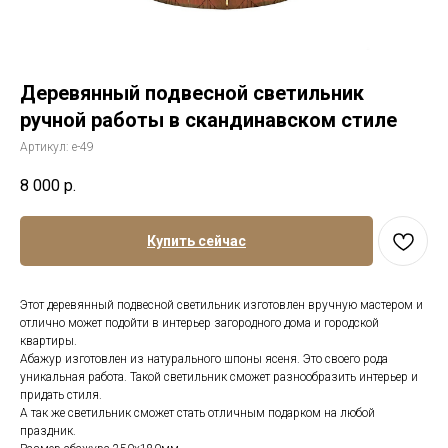
Деревянный подвесной светильник
ручной работы в скандинавском стиле
Артикул:
е-49
8 000
р.
Купить сейчас
Этот деревянный подвесной светильник изготовлен вручную мастером и
отлично может подойти в интерьер загородного дома и городской
квартиры.
Абажур изготовлен из натурального шпоны ясеня. Это своего рода
уникальная работа. Такой светильник сможет разнообразить интерьер и
придать стиля.
А так же светильник сможет стать отличным подарком на любой
праздник.