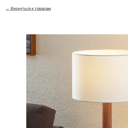
Вернуться к товарам