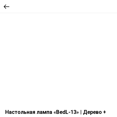
Настольная лампа «BedL-13» | Дерево +