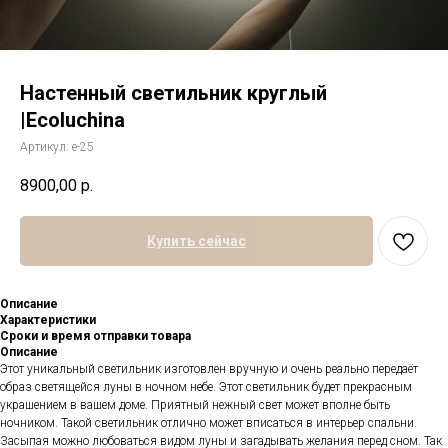
Настенный светильник круглый
|Ecoluchina
Артикул:
е-25
8900,00
р.
Купить сейчас
Описание
Характеристики
Сроки и время отправки товара
Описание
Этот уникальный светильник изготовлен вручную и очень реально передаёт
образ светящейся луны в ночном небе. Этот светильник будет прекрасным
украшением в вашем доме. Приятный нежный свет может вполне быть
ночником. Такой светильник отлично может вписаться в интерьер спальни.
Засыпая можно любоваться видом луны и загадывать желания перед сном. Так