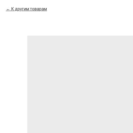
К другим товарам