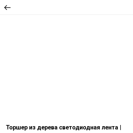
Торшер из дерева светодиодная лента |