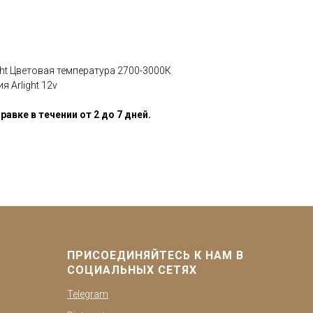
ght Цветовая температура 2700-3000К
 Arlight 12v
равке в течении от 2 до 7 дней.
ПРИСОЕДИНЯЙТЕСЬ К НАМ В
СОЦИАЛЬНЫХ СЕТЯХ
Telegram