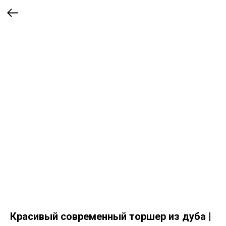
Красивый современный торшер из дуба |