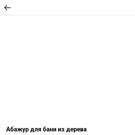
Абажур для бани из дерева