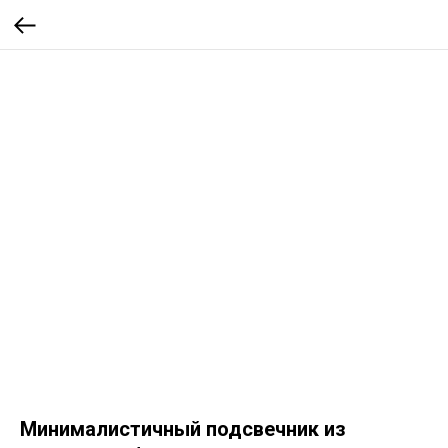
Минималистичный подсвечник из