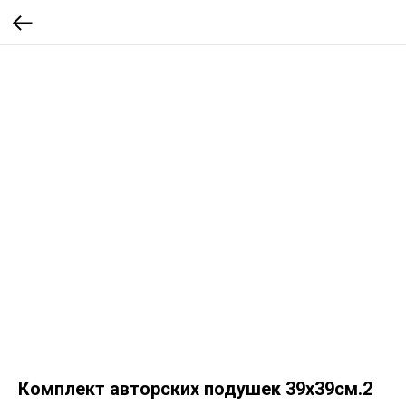
Комплект авторских подушек 39х39см.2