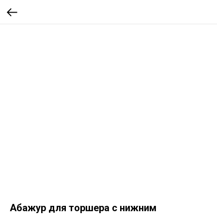
Абажур для торшера с нижним